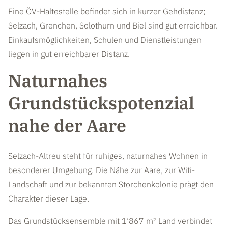
Eine ÖV-Haltestelle befindet sich in kurzer Gehdistanz;
Selzach, Grenchen, Solothurn und Biel sind gut erreichbar.
Einkaufsmöglichkeiten, Schulen und Dienstleistungen
liegen in gut erreichbarer Distanz.
Naturnahes
Grundstückspotenzial
nahe der Aare
Selzach-Altreu steht für ruhiges, naturnahes Wohnen in
besonderer Umgebung. Die Nähe zur Aare, zur Witi-
Landschaft und zur bekannten Storchenkolonie prägt den
Charakter dieser Lage.
Das Grundstücksensemble mit 1’867 m² Land verbindet