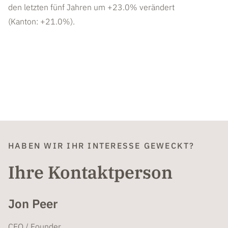
den letzten fünf Jahren um +23.0% verändert
(Kanton: +21.0%).
HABEN WIR IHR INTERESSE GEWECKT?
Ihre Kontaktperson
Jon Peer
CEO / Founder