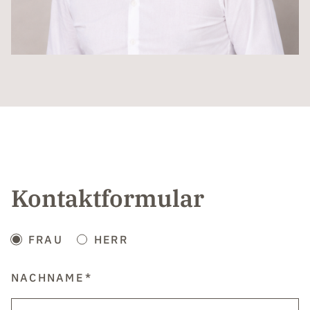
Kontaktformular
FRAU
HERR
NACHNAME