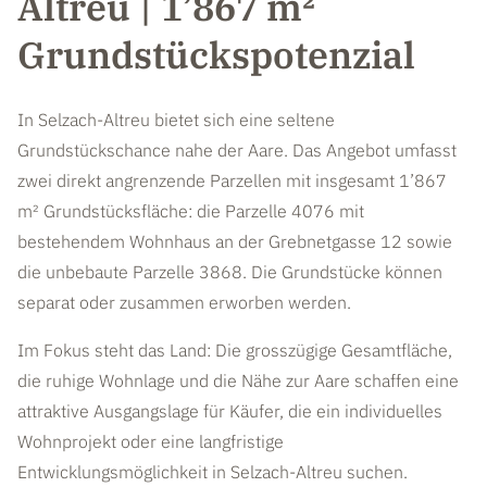
Altreu | 1’867 m²
Grundstückspotenzial
In Selzach-Altreu bietet sich eine seltene
Grundstückschance nahe der Aare. Das Angebot umfasst
zwei direkt angrenzende Parzellen mit insgesamt 1’867
m² Grundstücksfläche: die Parzelle 4076 mit
bestehendem Wohnhaus an der Grebnetgasse 12 sowie
die unbebaute Parzelle 3868. Die Grundstücke können
separat oder zusammen erworben werden.
Im Fokus steht das Land: Die grosszügige Gesamtfläche,
die ruhige Wohnlage und die Nähe zur Aare schaffen eine
attraktive Ausgangslage für Käufer, die ein individuelles
Wohnprojekt oder eine langfristige
Entwicklungsmöglichkeit in Selzach-Altreu suchen.