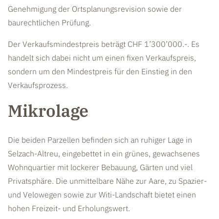
Genehmigung der Ortsplanungsrevision sowie der
baurechtlichen Prüfung.
Der Verkaufsmindestpreis beträgt CHF 1’300’000.-. Es
handelt sich dabei nicht um einen fixen Verkaufspreis,
sondern um den Mindestpreis für den Einstieg in den
Verkaufsprozess.
Mikrolage
Die beiden Parzellen befinden sich an ruhiger Lage in
Selzach-Altreu, eingebettet in ein grünes, gewachsenes
Wohnquartier mit lockerer Bebauung, Gärten und viel
Privatsphäre. Die unmittelbare Nähe zur Aare, zu Spazier-
und Velowegen sowie zur Witi-Landschaft bietet einen
hohen Freizeit- und Erholungswert.