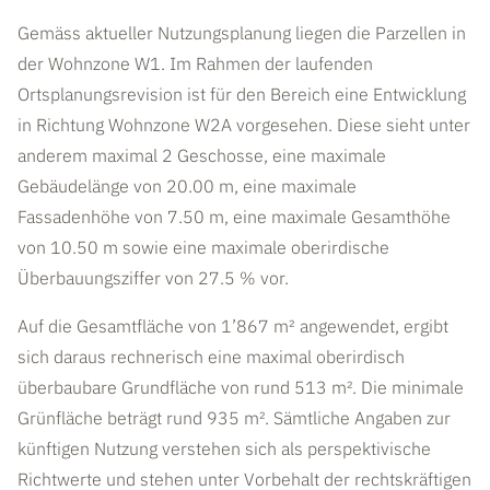
Gemäss aktueller Nutzungsplanung liegen die Parzellen in
der Wohnzone W1. Im Rahmen der laufenden
Ortsplanungsrevision
ist für den Bereich eine Entwicklung
in Richtung Wohnzone W2A vorgesehen. Diese sieht unter
anderem maximal 2 Geschosse, eine maximale
Gebäudelänge von 20.00 m, eine maximale
Fassadenhöhe von 7.50 m, eine maximale Gesamthöhe
von 10.50 m sowie eine maximale oberirdische
Überbauungsziffer von 27.5 % vor.
Auf die Gesamtfläche von 1’867 m² angewendet, ergibt
sich daraus rechnerisch eine maximal oberirdisch
überbaubare Grundfläche von rund 513 m². Die minimale
Grünfläche beträgt rund 935 m². Sämtliche Angaben zur
künftigen Nutzung verstehen sich als perspektivische
Richtwerte und stehen unter Vorbehalt der rechtskräftigen