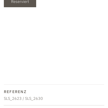
Reserviert
REFERENZ
SLS_2623 / SLS_2630