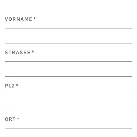
VORNAME
STRASSE
PLZ
ORT