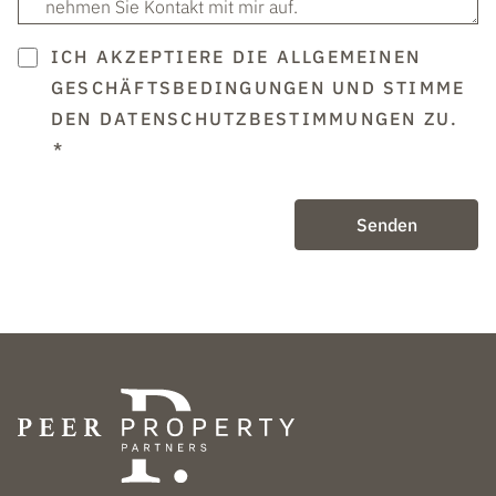
ICH AKZEPTIERE DIE ALLGEMEINEN
GESCHÄFTSBEDINGUNGEN UND STIMME
DEN DATENSCHUTZBESTIMMUNGEN ZU.
Senden