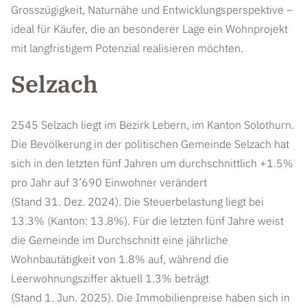
Grosszügigkeit, Naturnähe und Entwicklungsperspektive –
ideal für Käufer, die an besonderer Lage ein Wohnprojekt
mit langfristigem Potenzial realisieren möchten.
Selzach
2545 Selzach liegt im Bezirk Lebern, im Kanton Solothurn.
Die Bevölkerung in der politischen Gemeinde Selzach hat
sich in den letzten fünf Jahren um durchschnittlich +1.5%
pro Jahr auf 3’690 Einwohner verändert
(Stand 31. Dez. 2024). Die Steuerbelastung liegt bei
13.3% (Kanton: 13.8%). Für die letzten fünf Jahre weist
die Gemeinde im Durchschnitt eine jährliche
Wohnbautätigkeit von 1.8% auf, während die
Leerwohnungsziffer aktuell 1.3% beträgt
(Stand 1. Jun. 2025). Die Immobilienpreise haben sich in