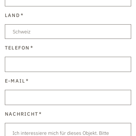
LAND
TELEFON
E-MAIL
NACHRICHT